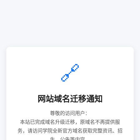
🔗
网站域名迁移通知
尊敬的访问用户：
本站已完成域名升级迁移，原域名不再提供服
务，请访问学院全新官方域名获取完整资讯、招
生、公告等内容。