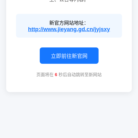
新官方网站地址：
http://www.jieyang.gd.cn/jyjsxy
立即前往新官网
页面将在
6
秒后自动跳转至新网站